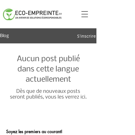
S'inscrire
Blog
Aucun post publié
dans cette langue
actuellement
Dès que de nouveaux posts
seront publiés, vous les verrez ici.
Soyez les premiers au courant!